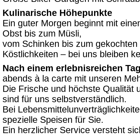
Kulinarische Höhepunkte
Ein guter Morgen beginnt mit eine
Obst bis zum Müsli,
vom Schinken bis zum gekochten 
Köstlichkeiten – bei uns bleiben 
Nach einem erlebnisreichen Ta
abends à la carte mit unseren M
Die Frische und höchste Qualität 
sind für uns selbstverständlich.
Bei Lebensmittelunverträglichkei
spezielle Speisen für Sie.
Ein herzlicher Service versteht sic