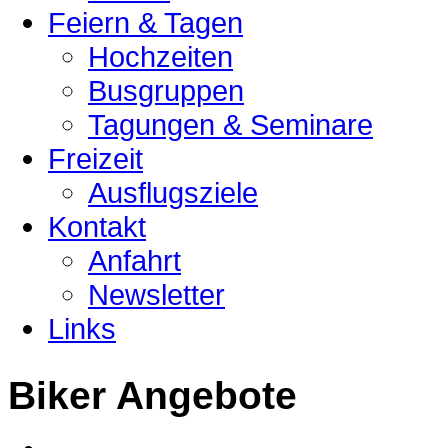
Feiern & Tagen
Hochzeiten
Busgruppen
Tagungen & Seminare
Freizeit
Ausflugsziele
Kontakt
Anfahrt
Newsletter
Links
Biker Angebote