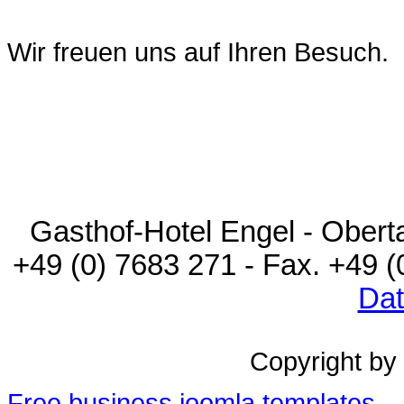
Wir freuen uns auf Ihren Besuch.
Gasthof-Hotel Engel - Oberta
+49 (0) 7683 271 - Fax. +49 
Dat
Copyright by
Free business joomla templates